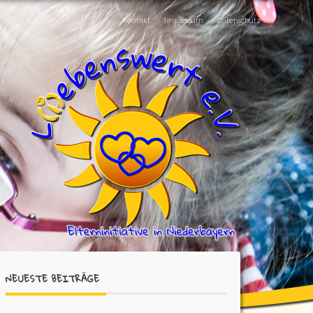
Kontakt
Impressum
Datenschutz
NEUESTE BEITRÄGE