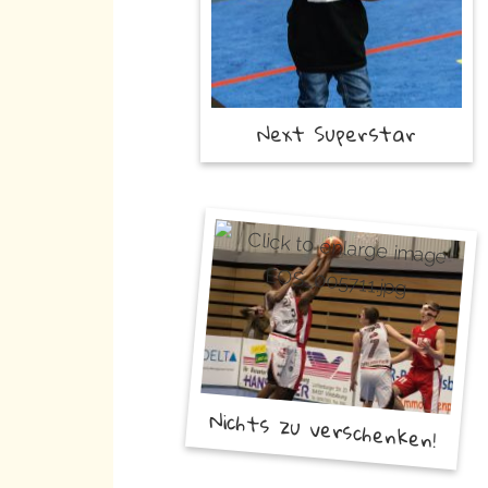
Next Superstar
Nichts zu verschenken!