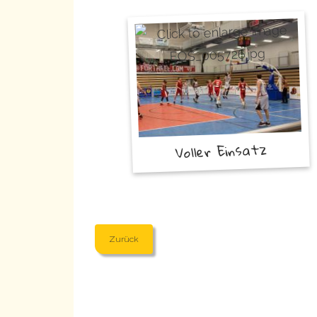
Voller Einsatz
Zurück