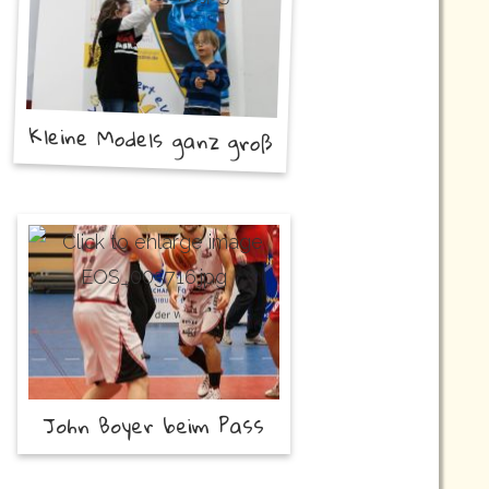
Kleine Models ganz groß
John Boyer beim Pass