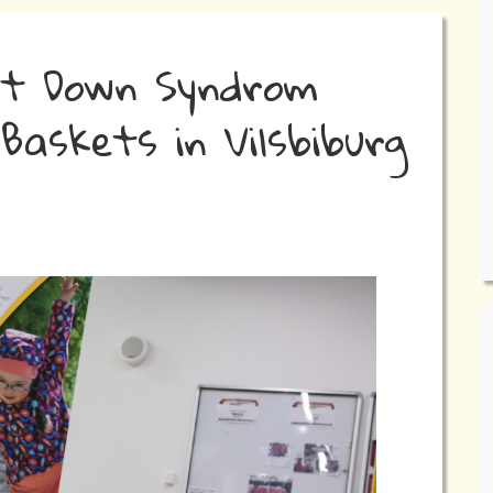
t Down Syndrom
Baskets in Vilsbiburg